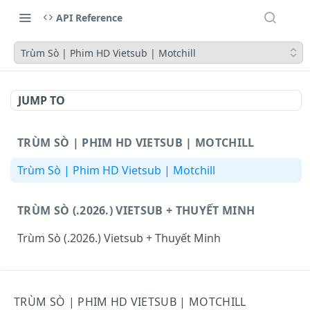
API Reference
Trùm Sò | Phim HD Vietsub | Motchill
JUMP TO
TRÙM SÒ | PHIM HD VIETSUB | MOTCHILL
Trùm Sò | Phim HD Vietsub | Motchill
TRÙM SÒ (.2026.) VIETSUB + THUYẾT MINH
Trùm Sò (.2026.) Vietsub + Thuyết Minh
Powered by
TRÙM SÒ | PHIM HD VIETSUB | MOTCHILL